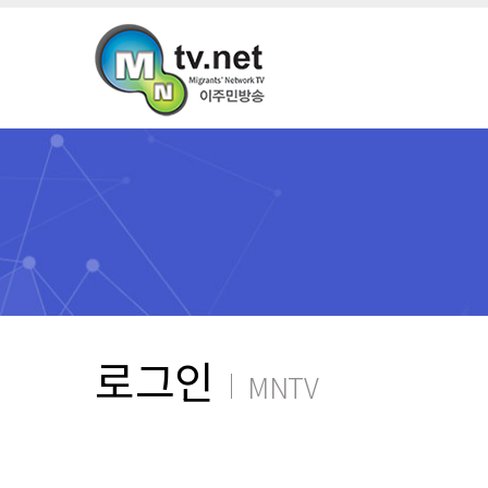
로그인
MNTV