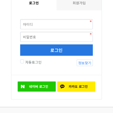
로그인
회원가입
로그인
자동로그인
정보찾기
네이버
로그인
카카오
로그인