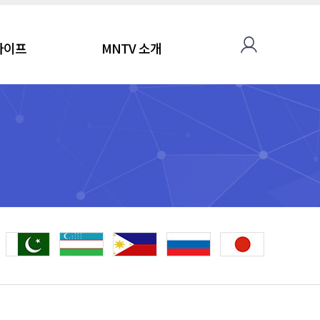
라이프
MNTV 소개