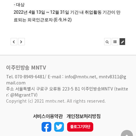
- 대상

2022년 4월 13일 ~ 12월 31일 기간 내 취업활동 기간이 만
료되는 외국인근로자 (E-9, H-2)
이주민방송 MNTV
Tel. 070-8949-6481/ E-mail : info@mntv.net, mntv8311@g
mail.com
주소 서울특별시 구로구 오류동 223-5 B1 이주민방송MNTV (twitte
r: @MigrantTV)
Copyright (c) 2021 mntv.net. All rights reserved.
서비스이용약관
개인정보처리방침