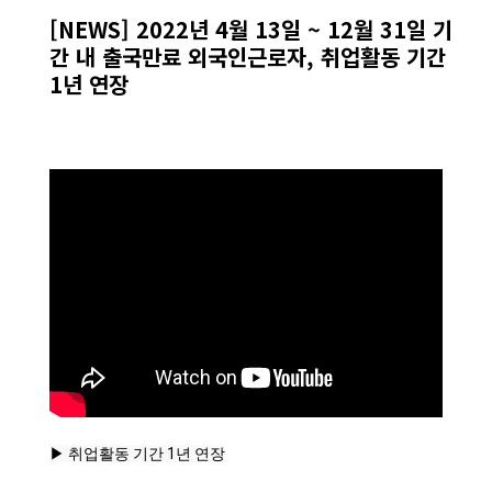
[NEWS] 2022년 4월 13일 ~ 12월 31일 기
간 내 출국만료 외국인근로자, 취업활동 기간
1년 연장
▶ 취업활동 기간 1년 연장
