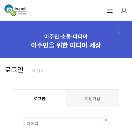
이주민·소통·미디어
이주민을 위한 미디어 세상
로그인
MNTV
로그인
회원가입