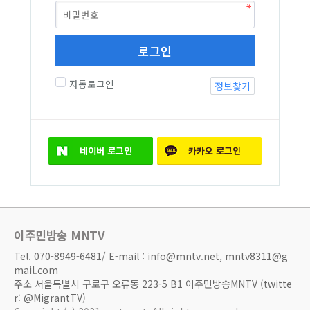
로그인
자동로그인
정보찾기
네이버
로그인
카카오
로그인
이주민방송 MNTV
Tel. 070-8949-6481/ E-mail : info@mntv.net, mntv8311@g
mail.com
주소 서울특별시 구로구 오류동 223-5 B1 이주민방송MNTV (twitte
r: @MigrantTV)