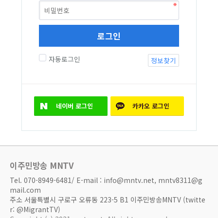
로그인
자동로그인
정보찾기
네이버
로그인
카카오
로그인
이주민방송 MNTV
Tel. 070-8949-6481/ E-mail : info@mntv.net, mntv8311@g
mail.com
주소 서울특별시 구로구 오류동 223-5 B1 이주민방송MNTV (twitte
r: @MigrantTV)