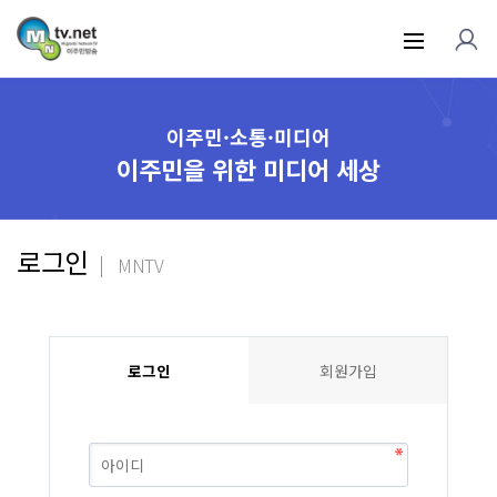
이주민·소통·미디어
이주민을 위한 미디어 세상
로그인
MNTV
로그인
회원가입