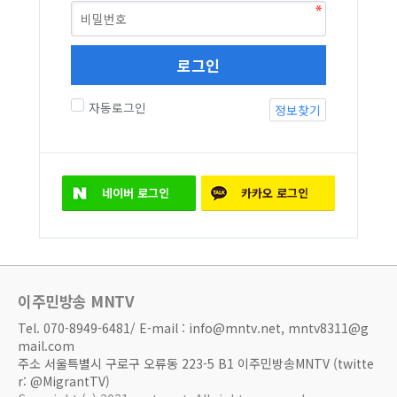
로그인
자동로그인
정보찾기
네이버
로그인
카카오
로그인
이주민방송 MNTV
Tel. 070-8949-6481/ E-mail : info@mntv.net, mntv8311@g
mail.com
주소 서울특별시 구로구 오류동 223-5 B1 이주민방송MNTV (twitte
r: @MigrantTV)