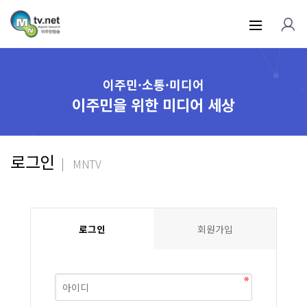
이주민·소통·미디어
이주민을 위한 미디어 세상
로그인
MNTV
로그인
회원가입