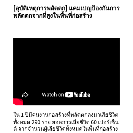
[อุบัติเหตุการพลัดตก] แคมเปญป้องกันการ
พลัดตกจากที่สูงในพื้นที่ก่อสร้าง
ใน 1 ปีมีคนงานก่อสร้างที่พลัดตกลงมาเสียชีวิต
ทั้งหมด 290 ราย ยอดการเสียชีวิต 60 เปอร์เซ็น
ต์ จากจำนวนผู้เสียชีวิตทั้งหมดในพื้นที่ก่อสร้าง