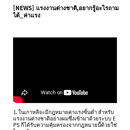
[NEWS] แรงงานต่างชาติ,อยากรู้อะไรถาม
ได้_ค่าแรง
1. ในเกาหลีจะมีกฎหมายค่าแรงขั้นต่ำ สำหรับ
แรงงานต่างชาติอย่างผมซึ่งเข้ามาด้วยระบบ E
PS ก็ได้รับความคุ้มครองจากกฎหมายนี้ด้วยใช่