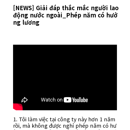
[NEWS] Giải đáp thắc mắc người lao
động nước ngoài_Phép năm có hưở
ng lương
1. Tôi làm việc tại công ty này hơn 1 năm
rồi, mà không được nghỉ phép năm có hư