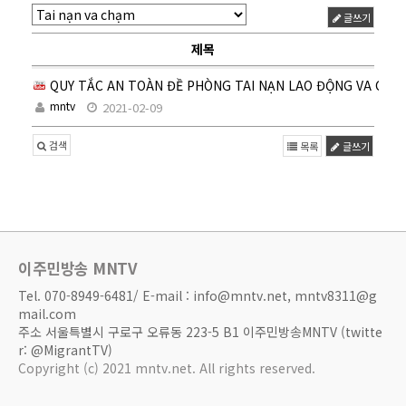
글쓰기
제목
QUY TẮC AN TOÀN ĐỀ PHÒNG TAI NẠN LAO ĐỘNG VA CHẠ
mntv
2021-02-09
검색
목록
글쓰기
이주민방송 MNTV
Tel. 070-8949-6481/ E-mail : info@mntv.net, mntv8311@g
mail.com
주소 서울특별시 구로구 오류동 223-5 B1 이주민방송MNTV (twitte
r: @MigrantTV)
Copyright (c) 2021 mntv.net. All rights reserved.