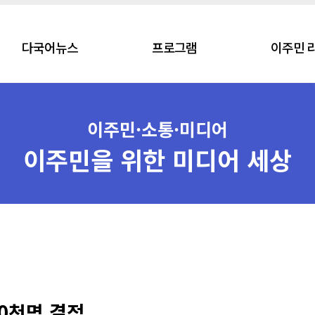
다국어뉴스
프로그램
이주민 
이주민·소통·미디어
이주민을 위한 미디어 세상
0천명 결정