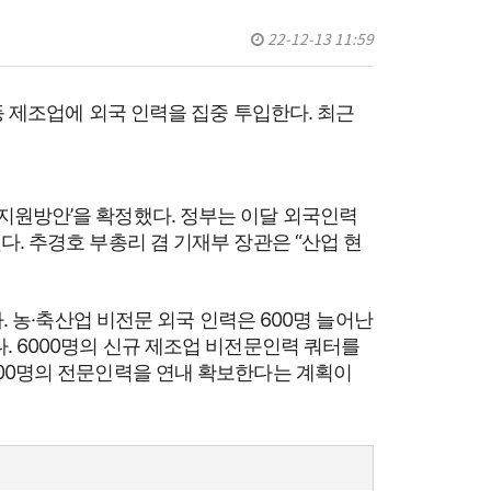
22-12-13 11:59
등 제조업에 외국 인력을 집중 투입한다. 최근
지원방안’을 확정했다. 정부는 이달 외국인력
. 추경호 부총리 겸 기재부 장관은 “산업 현
. 농·축산업 비전문 외국 인력은 600명 늘어난
. 6000명의 신규 제조업 비전문인력 쿼터를
000명의 전문인력을 연내 확보한다는 계획이