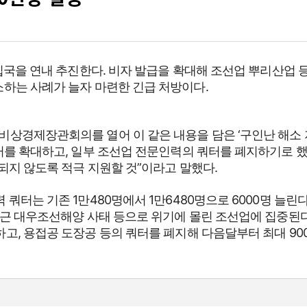
 입국을 연내 추진한다. 비자 발급을 확대해 조선업 뿌리산업 
소하는 사례가 늘자 마련한 긴급 처방이다.
비상경제장관회의를 열어 이 같은 내용을 담은 ‘구인난 해소 
터를 확대하고, 일부 조선업 전문인력의 쿼터를 폐지하기로 했다
되지 않도록 적극 지원할 것”이라고 말했다.
쿼터는 기존 1만480명에서 1만6480명으로 6000명 늘린다
최근 대우조선해양 사태 등으로 위기에 몰린 조선업에 집중된다
하고, 용접공 도장공 등의 쿼터를 폐지해 다음달부터 최대 9