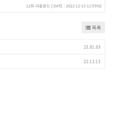
12회 다운로드 | DATE : 2022-12-13 11:59:02
목록
23.01.03
22.12.13