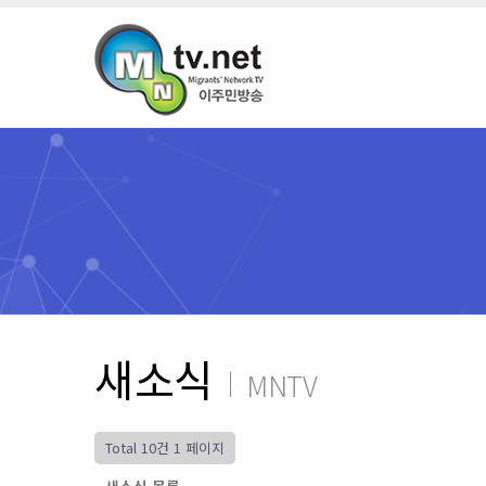
새소식
MNTV
Total 10건
1 페이지