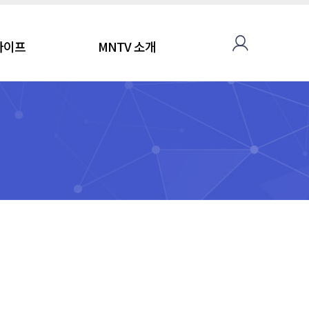
라이프
MNTV 소개